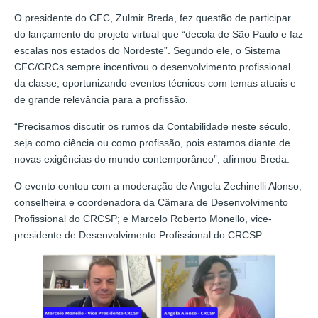
O presidente do CFC, Zulmir Breda, fez questão de participar
do lançamento do projeto virtual que “decola de São Paulo e faz
escalas nos estados do Nordeste”. Segundo ele, o Sistema
CFC/CRCs sempre incentivou o desenvolvimento profissional
da classe, oportunizando eventos técnicos com temas atuais e
de grande relevância para a profissão.
“Precisamos discutir os rumos da Contabilidade neste século,
seja como ciência ou como profissão, pois estamos diante de
novas exigências do mundo contemporâneo”, afirmou Breda.
O evento contou com a moderação de Angela Zechinelli Alonso,
conselheira e coordenadora da Câmara de Desenvolvimento
Profissional do CRCSP; e Marcelo Roberto Monello, vice-
presidente de Desenvolvimento Profissional do CRCSP.