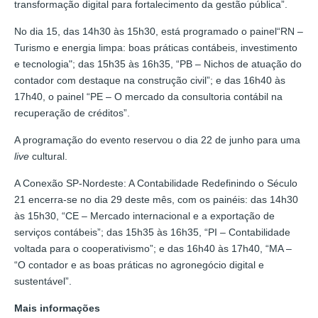
transformação digital para fortalecimento da gestão pública”.
No dia 15, das 14h30 às 15h30, está programado o painel“RN –
Turismo e energia limpa: boas práticas contábeis, investimento
e tecnologia"; das 15h35 às 16h35, “PB – Nichos de atuação do
contador com destaque na construção civil”; e das 16h40 às
17h40, o painel “PE – O mercado da consultoria contábil na
recuperação de créditos”.
A programação do evento reservou o dia 22 de junho para uma
live
cultural.
A Conexão SP-Nordeste: A Contabilidade Redefinindo o Século
21 encerra-se no dia 29 deste mês, com os painéis: das 14h30
às 15h30, “CE – Mercado internacional e a exportação de
serviços contábeis”; das 15h35 às 16h35, “PI – Contabilidade
voltada para o cooperativismo”; e das 16h40 às 17h40, “MA –
“O contador e as boas práticas no agronegócio digital e
sustentável”.
Mais informações