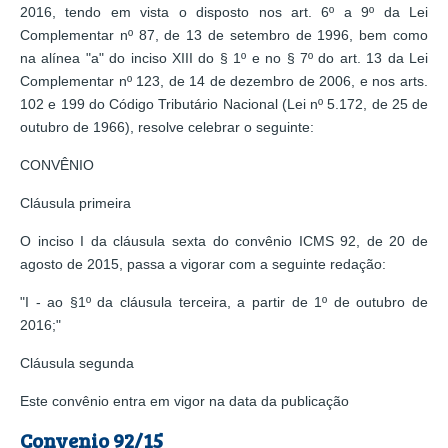
2016, tendo em vista o disposto nos art. 6º a 9º da Lei
Complementar nº 87, de 13 de setembro de 1996, bem como
na alínea "a" do inciso XIII do § 1º e no § 7º do art. 13 da Lei
Complementar nº 123, de 14 de dezembro de 2006, e nos arts.
102 e 199 do Código Tributário Nacional (Lei nº 5.172, de 25 de
outubro de 1966), resolve celebrar o seguinte:
CONVÊNIO
Cláusula primeira
O inciso I da cláusula sexta do convênio ICMS 92, de 20 de
agosto de 2015, passa a vigorar com a seguinte redação:
"I - ao §1º da cláusula terceira, a partir de 1º de outubro de
2016;"
Cláusula segunda
Este convênio entra em vigor na data da publicação
Convenio 92/15