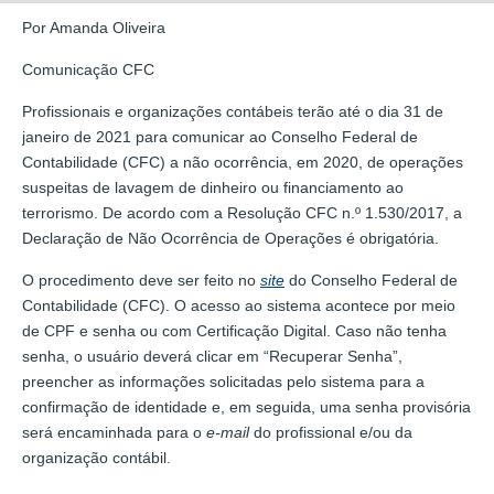
Por Amanda Oliveira
Comunicação CFC
Profissionais e organizações contábeis terão até o dia 31 de
janeiro de 2021 para comunicar ao Conselho Federal de
Contabilidade (CFC) a não ocorrência, em 2020, de operações
suspeitas de lavagem de dinheiro ou financiamento ao
terrorismo. De acordo com a Resolução CFC n.º 1.530/2017, a
Declaração de Não Ocorrência de Operações é obrigatória.
O procedimento deve ser feito no
site
do Conselho Federal de
Contabilidade (CFC). O acesso ao sistema acontece por meio
de CPF e senha ou com Certificação Digital. Caso não tenha
senha, o usuário deverá clicar em “Recuperar Senha”,
preencher as informações solicitadas pelo sistema para a
confirmação de identidade e, em seguida, uma senha provisória
será encaminhada para o
e-mail
do profissional e/ou da
organização contábil.