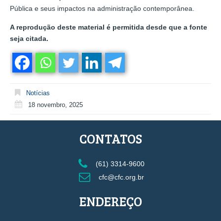
Pública e seus impactos na administração contemporânea.
A reprodução deste material é permitida desde que a fonte
seja citada.
Notícias
18 novembro, 2025
CONTATOS
(61) 3314-9600
cfc@cfc.org.br
ENDEREÇO