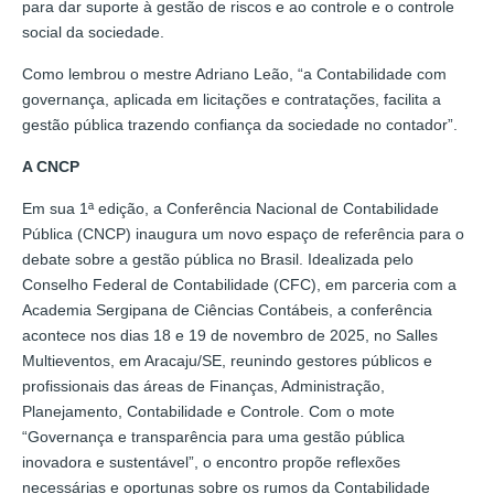
para dar suporte à gestão de riscos e ao controle e o controle
social da sociedade.
Como lembrou o mestre Adriano Leão, “a Contabilidade com
governança, aplicada em licitações e contratações, facilita a
gestão pública trazendo confiança da sociedade no contador”.
A CNCP
Em sua 1ª edição, a Conferência Nacional de Contabilidade
Pública (CNCP) inaugura um novo espaço de referência para o
debate sobre a gestão pública no Brasil. Idealizada pelo
Conselho Federal de Contabilidade (CFC), em parceria com a
Academia Sergipana de Ciências Contábeis, a conferência
acontece nos dias 18 e 19 de novembro de 2025, no Salles
Multieventos, em Aracaju/SE, reunindo gestores públicos e
profissionais das áreas de Finanças, Administração,
Planejamento, Contabilidade e Controle. Com o mote
“Governança e transparência para uma gestão pública
inovadora e sustentável”, o encontro propõe reflexões
necessárias e oportunas sobre os rumos da Contabilidade