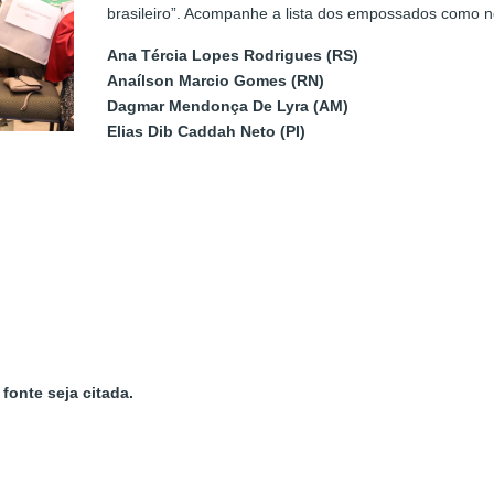
brasileiro”. Acompanhe a lista dos empossados como 
Ana Tércia Lopes Rodrigues (RS)
Anaílson Marcio Gomes (RN)
Dagmar Mendonça De Lyra (AM)
Elias Dib Caddah Neto (PI)
fonte seja citada.