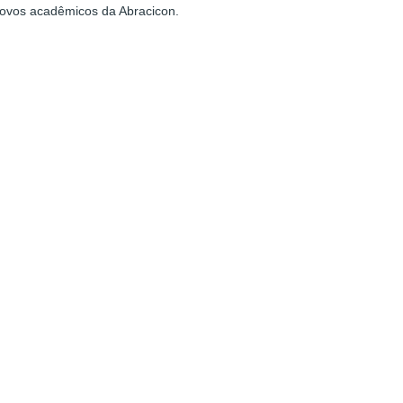
novos acadêmicos da Abracicon.