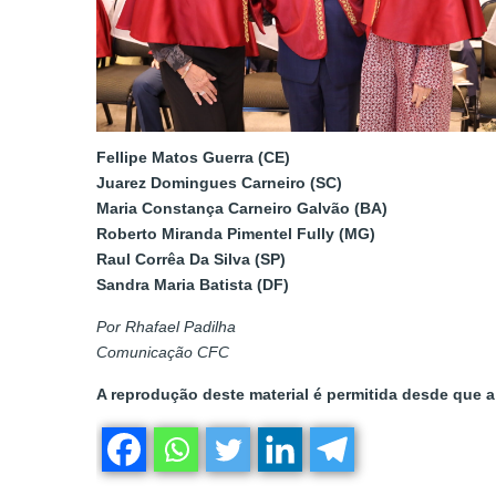
Fellipe Matos Guerra (CE)
Juarez Domingues Carneiro (SC)
Maria Constança Carneiro Galvão (BA)
Roberto Miranda Pimentel Fully (MG)
Raul Corrêa Da Silva (SP)
Sandra Maria Batista (DF)
Por Rhafael Padilha
Comunicação CFC
A reprodução deste material é permitida desde que a 