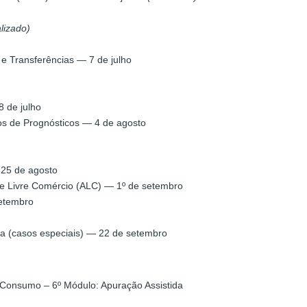
lizado)
 Transferências — 7 de julho
 de julho
s de Prognósticos — 4 de agosto
 25 de agosto
 Livre Comércio (ALC) — 1º de setembro
setembro
a (casos especiais) — 22 de setembro
 Consumo – 6º Módulo: Apuração Assistida