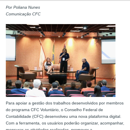
Por Poliana Nunes
Comunicação CFC
Para apoiar a gestão dos trabalhos desenvolvidos por membros
do programa CFC Voluntário, o Conselho Federal de
Contabilidade (CFC) desenvolveu uma nova plataforma digital.
Com a ferramenta, os usuários poderão organizar, acompanhar,
mensurar as atividades realizadas, promover a