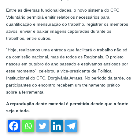
Entre as diversas funcionalidades, o novo sistema do CFC
Voluntário permitirá emitir relatórios necessários para
quantificação e mensuração do trabalho, registrar os membros
ativos, enviar e baixar imagens capturadas durante os
trabalhos, entre outros.
“Hoje, realizamos uma entrega que facilitará o trabalho não só
da comissão nacional, mas de todos os Regionais. O projeto
nasceu em outubro do ano passado e estávamos ansiosos por
esse momento”, celebrou a vice-presidente de Política
Institucional do CFC, Dorgivânia Arraes. No período da tarde, os
participantes do encontro recebem um treinamento prático
sobre a ferramenta.
A reprodução deste material é permitida desde que a fonte
seja citada.