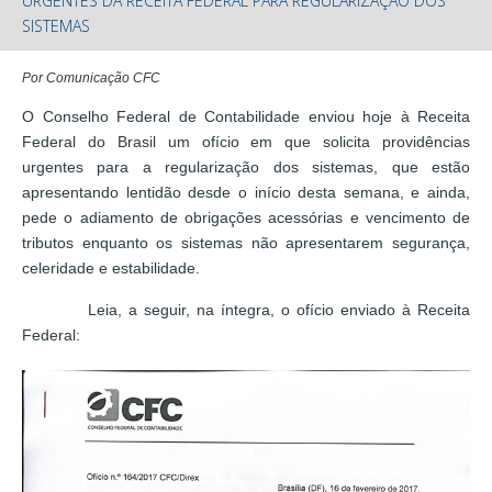
URGENTES DA RECEITA FEDERAL PARA REGULARIZAÇÃO DOS
SISTEMAS
Por Comunicação CFC
O Conselho Federal de Contabilidade enviou hoje à Receita
Federal do Brasil um ofício em que solicita providências
urgentes para a regularização dos sistemas, que estão
apresentando lentidão desde o início desta semana, e ainda,
pede o adiamento de obrigações acessórias e vencimento de
tributos enquanto os sistemas não apresentarem segurança,
celeridade e estabilidade.
Leia, a seguir, na íntegra, o ofício enviado à Receita
Federal: