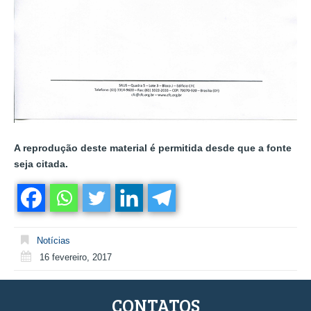
A reprodução deste material é permitida desde que a fonte
seja citada.
Notícias
16 fevereiro, 2017
CONTATOS