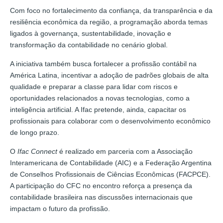
Com foco no fortalecimento da confiança, da transparência e da
resiliência econômica da região, a programação aborda temas
ligados à governança, sustentabilidade, inovação e
transformação da contabilidade no cenário global.
A iniciativa também busca fortalecer a profissão contábil na
América Latina, incentivar a adoção de padrões globais de alta
qualidade e preparar a classe para lidar com riscos e
oportunidades relacionados a novas tecnologias, como a
inteligência artificial. A Ifac pretende, ainda, capacitar os
profissionais para colaborar com o desenvolvimento econômico
de longo prazo.
O
Ifac Connect
é realizado em parceria com a Associação
Interamericana de Contabilidade (AIC) e a Federação Argentina
de Conselhos Profissionais de Ciências Econômicas (FACPCE).
A participação do CFC no encontro reforça a presença da
contabilidade brasileira nas discussões internacionais que
impactam o futuro da profissão.