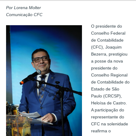
Por Lorena Molter
Comunicação CFC
O presidente do
Conselho Federal
de Contabilidade
(CFC), Joaquim
Bezerra, prestigiou
a posse da nova
presidente do
Conselho Regional
de Contabilidade do
Estado de São
Paulo (CRCSP),
Heloísa de Castro.
A participação do
representante do
CFC na solenidade
reafirma o