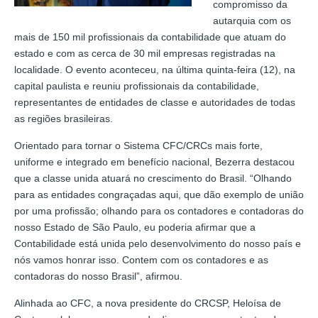
compromisso da
autarquia com os
mais de 150 mil profissionais da contabilidade que atuam do
estado e com as cerca de 30 mil empresas registradas na
localidade. O evento aconteceu, na última quinta-feira (12), na
capital paulista e reuniu profissionais da contabilidade,
representantes de entidades de classe e autoridades de todas
as regiões brasileiras.
Orientado para tornar o Sistema CFC/CRCs mais forte,
uniforme e integrado em benefício nacional, Bezerra destacou
que a classe unida atuará no crescimento do Brasil. “Olhando
para as entidades congraçadas aqui, que dão exemplo de união
por uma profissão; olhando para os contadores e contadoras do
nosso Estado de São Paulo, eu poderia afirmar que a
Contabilidade está unida pelo desenvolvimento do nosso país e
nós vamos honrar isso. Contem com os contadores e as
contadoras do nosso Brasil”, afirmou.
Alinhada ao CFC, a nova presidente do CRCSP, Heloísa de