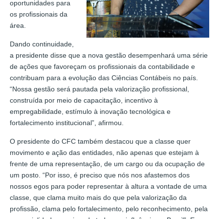
oportunidades para
os profissionais da
área.
Dando continuidade,
a presidente disse que a nova gestão desempenhará uma série
de ações que favoreçam os profissionais da contabilidade e
contribuam para a evolução das Ciências Contábeis no país.
“Nossa gestão será pautada pela valorização profissional,
construída por meio de capacitação, incentivo à
empregabilidade, estímulo à inovação tecnológica e
fortalecimento institucional”, afirmou.
O presidente do CFC também destacou que a classe quer
movimento e ação das entidades, não apenas que estejam à
frente de uma representação, de um cargo ou da ocupação de
um posto. “Por isso, é preciso que nós nos afastemos dos
nossos egos para poder representar à altura a vontade de uma
classe, que clama muito mais do que pela valorização da
profissão, clama pelo fortalecimento, pelo reconhecimento, pela