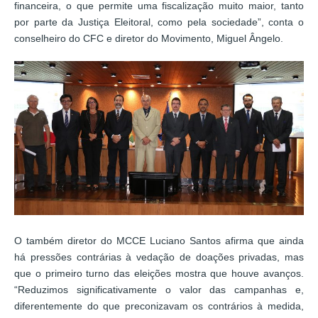
financeira, o que permite uma fiscalização muito maior, tanto
por parte da Justiça Eleitoral, como pela sociedade”, conta o
conselheiro do CFC e diretor do Movimento, Miguel Ângelo.
O também diretor do MCCE Luciano Santos afirma que ainda
há pressões contrárias à vedação de doações privadas, mas
que o primeiro turno das eleições mostra que houve avanços.
“Reduzimos significativamente o valor das campanhas e,
diferentemente do que preconizavam os contrários à medida,