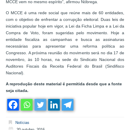
MCCE vem no mesmo espírito”, afirmou Nóbrega.
O MCCE é uma rede social que reúne mais de 60 entidades,
com o objetivo de enfrentar a corrupção eleitoral. Duas leis de
iniciativa popular hoje em vigor, a Lei da Ficha Limpa e a Lei da
Compra de Voto, foram sugeridas pelo movimento. Hoje a
entidade fiscaliza as campanhas e busca as assinaturas
necessárias para apresentar uma reforma política ao
Congresso. A próxima reunião do movimento será no dia 17 de
novembro, às 10 horas, na sede do Sindicato Nacional dos
Auditores Fiscais da Receita Federal do Brasil (Sindifisco
Nacional).
A reprodução deste material é permitida desde que a fonte
seja citada.
Notícias
20 outubro, 2016