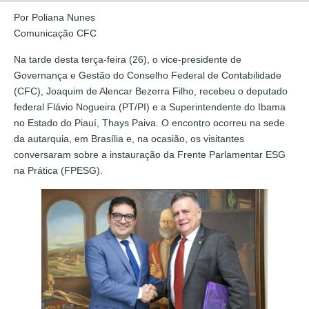
Por Poliana Nunes
Comunicação CFC
Na tarde desta terça-feira (26), o vice-presidente de
Governança e Gestão do Conselho Federal de Contabilidade
(CFC), Joaquim de Alencar Bezerra Filho, recebeu o deputado
federal Flávio Nogueira (PT/PI) e a Superintendente do Ibama
no Estado do Piauí, Thays Paiva. O encontro ocorreu na sede
da autarquia, em Brasília e, na ocasião, os visitantes
conversaram sobre a instauração da Frente Parlamentar ESG
na Prática (FPESG).