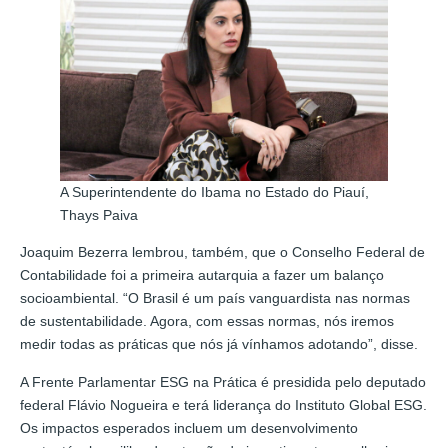
A Superintendente do Ibama no Estado do Piauí,
Thays Paiva
Joaquim Bezerra lembrou, também, que o Conselho Federal de
Contabilidade foi a primeira autarquia a fazer um balanço
socioambiental. “O Brasil é um país vanguardista nas normas
de sustentabilidade. Agora, com essas normas, nós iremos
medir todas as práticas que nós já vínhamos adotando”, disse.
A Frente Parlamentar ESG na Prática é presidida pelo deputado
federal Flávio Nogueira e terá liderança do Instituto Global ESG.
Os impactos esperados incluem um desenvolvimento