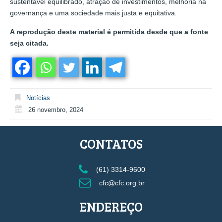
sustentável equilibrado, atração de investimentos, melhoria na
governança e uma sociedade mais justa e equitativa.
A reprodução deste material é permitida desde que a fonte
seja citada.
Notícias
26 novembro, 2024
CONTATOS
(61) 3314-9600
cfc@cfc.org.br
ENDEREÇO