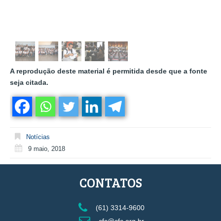
A reprodução deste material é permitida desde que a fonte
seja citada.
Notícias
9 maio, 2018
CONTATOS
(61) 3314-9600