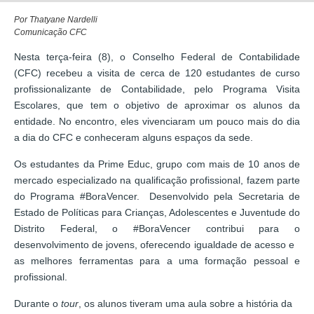
Por Thatyane Nardelli
Comunicação CFC
Nesta terça-feira (8), o Conselho Federal de Contabilidade
(CFC) recebeu a visita de cerca de 120 estudantes de curso
profissionalizante de Contabilidade, pelo Programa Visita
Escolares, que tem o objetivo de aproximar os alunos da
entidade. No encontro, eles vivenciaram um pouco mais do dia
a dia do CFC e conheceram alguns espaços da sede.
Os estudantes da Prime Educ, grupo com mais de 10 anos de
mercado especializado na qualificação profissional, fazem parte
do Programa #BoraVencer. Desenvolvido pela Secretaria de
Estado de Políticas para Crianças, Adolescentes e Juventude do
Distrito Federal, o #BoraVencer contribui para o
desenvolvimento de jovens, oferecendo igualdade de acesso e
as melhores ferramentas para a uma formação pessoal e
profissional.
Durante o
tour
, os alunos tiveram uma aula sobre a história da