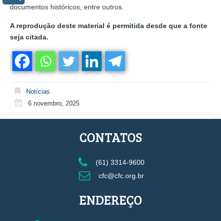
documentos históricos, entre outros.
A reprodução deste material é permitida desde que a fonte
seja citada.
Notícias
6 novembro, 2025
CONTATOS
(61) 3314-9600
cfc@cfc.org.br
ENDEREÇO