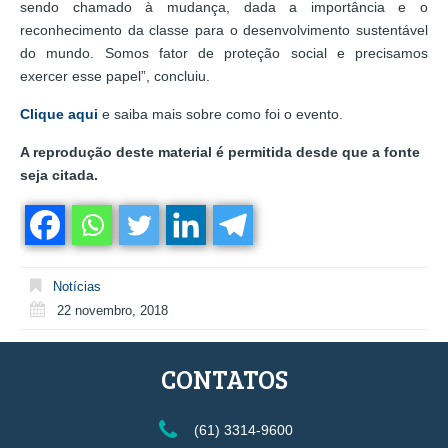
sendo chamado à mudança, dada a importância e o
reconhecimento da classe para o desenvolvimento sustentável
do mundo. Somos fator de proteção social e precisamos
exercer esse papel”, concluiu.
Clique aqui
e saiba mais sobre como foi o evento.
A reprodução deste material é permitida desde que a fonte
seja citada.
Notícias
22 novembro, 2018
CONTATOS
(61) 3314-9600