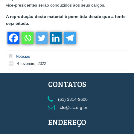
vice-presidentes serão conduzidos aos seus cargos.
A reprodução deste material é permitida desde que a fonte
seja citada.
Notícias
4 fevereiro, 2022
CONTATOS
(61) 3314-9600
cfc@cfc.org.br
ENDEREÇO