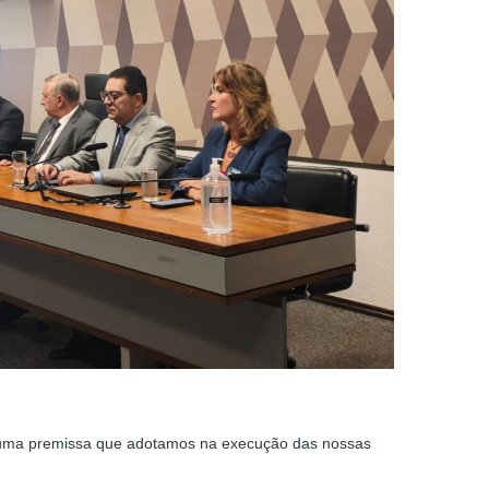
é uma premissa que adotamos na execução das nossas