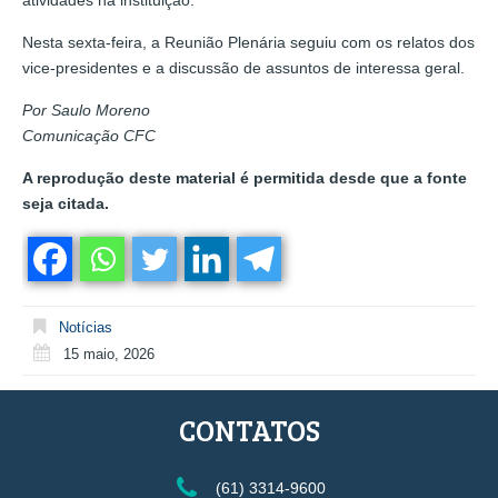
Nesta sexta-feira, a Reunião Plenária seguiu com os relatos dos
vice-presidentes e a discussão de assuntos de interessa geral.
Por Saulo Moreno
Comunicação CFC
A reprodução deste material é permitida desde que a fonte
seja citada.
Notícias
15 maio, 2026
CONTATOS
(61) 3314-9600