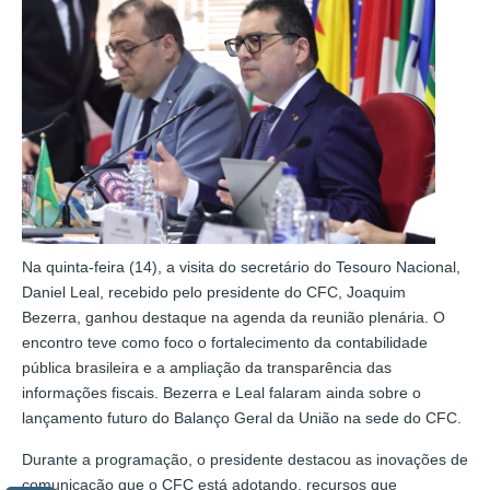
Na quinta-feira (14), a visita do secretário do Tesouro Nacional,
Daniel Leal, recebido pelo presidente do CFC, Joaquim
Bezerra, ganhou destaque na agenda da reunião plenária. O
encontro teve como foco o fortalecimento da contabilidade
pública brasileira e a ampliação da transparência das
informações fiscais. Bezerra e Leal falaram ainda sobre o
lançamento futuro do Balanço Geral da União na sede do CFC.
Durante a programação, o presidente destacou as inovações de
comunicação que o CFC está adotando, recursos que