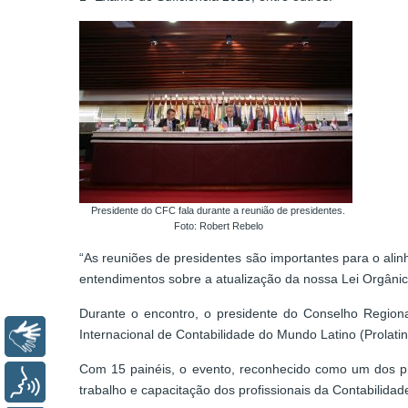
Presidente do CFC fala durante a reunião de presidentes.
Foto: Robert Rebelo
“As reuniões de presidentes são importantes para o ali
entendimentos sobre a atualização da nossa Lei Orgânic
Durante o encontro, o presidente do Conselho Regiona
Internacional de Contabilidade do Mundo Latino (Prolatin
Libras
Com 15 painéis, o evento, reconhecido como um dos pri
Voz
trabalho e capacitação dos profissionais da Contabilid