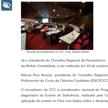
+ Acessibilidade
Reunião de presidentes no CFC. Foto: Robert Rebelo
Já o presidente do Conselho Regional de Pernambuco , 
da Mulher Contabilista, a ser realizado em 19 de outubr
Márcia Ruiz Alcazar, presidente do Conselho Regiona
Professores do Curso de Ciências Contábeis (ENCPCCC) 
O conselheiro do CFC e coordenador nacional do Prog
diagnóstico do Exame de Suficiência, realizado pelo C
aplicação do exame no País com dados sobre o desemp