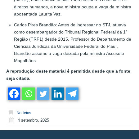
direitos humanos, a nova ministra ocupa a vaga da ministra
aposentada Laurita Vaz.
Carlos Pires Brandão: Antes de ingressar no STJ, atuava
como desembargador do Tribunal Regional Federal da 1ª
Região (TRF1) desde 2015. Professor do Departamento de
Ciências Jurídicas da Universidade Federal do Piauí,
Brandão assume a vaga deixada pela ministra Assusete
Magalhães.
A reprodução deste material é permitida desde que a fonte
seja citada.
Notícias
4 setembro, 2025