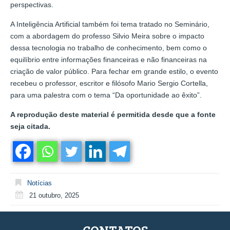
perspectivas.
A Inteligência Artificial também foi tema tratado no Seminário,
com a abordagem do professo Silvio Meira sobre o impacto
dessa tecnologia no trabalho de conhecimento, bem como o
equilíbrio entre informações financeiras e não financeiras na
criação de valor público. Para fechar em grande estilo, o evento
recebeu o professor, escritor e filósofo Mario Sergio Cortella,
para uma palestra com o tema “Da oportunidade ao êxito”.
A reprodução deste material é permitida desde que a fonte
seja citada.
Notícias
21 outubro, 2025