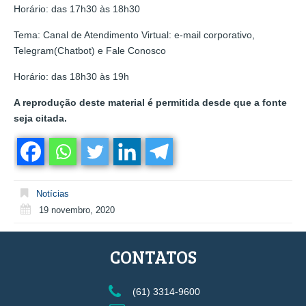
Horário: das 17h30 às 18h30
Tema: Canal de Atendimento Virtual: e-mail corporativo,
Telegram(Chatbot) e Fale Conosco
Horário: das 18h30 às 19h
A reprodução deste material é permitida desde que a fonte
seja citada.
Notícias
19 novembro, 2020
CONTATOS
(61) 3314-9600