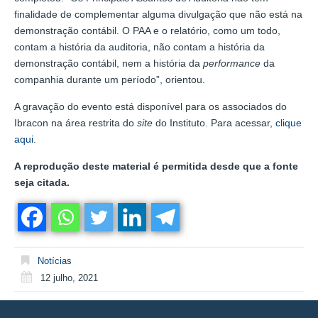
finalidade de complementar alguma divulgação que não está na
demonstração contábil. O PAA e o relatório, como um todo,
contam a história da auditoria, não contam a história da
demonstração contábil, nem a história da
performance
da
companhia durante um período”, orientou.
A gravação do evento está disponível para os associados do
Ibracon na área restrita do
site
do Instituto. Para acessar,
clique
aqui
.
A reprodução deste material é permitida desde que a fonte
seja citada.
Notícias
12 julho, 2021