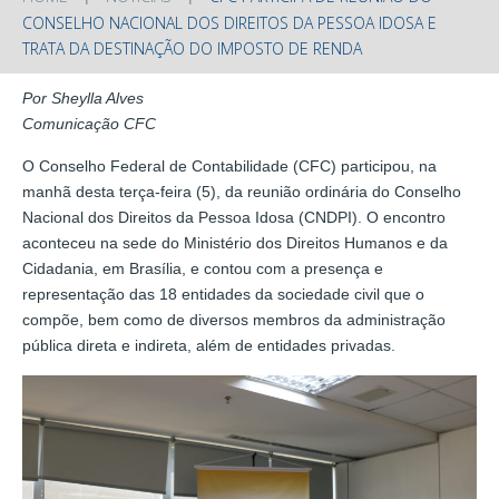
CONSELHO NACIONAL DOS DIREITOS DA PESSOA IDOSA E
TRATA DA DESTINAÇÃO DO IMPOSTO DE RENDA
Por Sheylla Alves
Comunicação CFC
O Conselho Federal de Contabilidade (CFC) participou, na
manhã desta terça-feira (5), da reunião ordinária do Conselho
Nacional dos Direitos da Pessoa Idosa (CNDPI). O encontro
aconteceu na sede do Ministério dos Direitos Humanos e da
Cidadania, em Brasília, e contou com a presença e
representação das 18 entidades da sociedade civil que o
compõe, bem como de diversos membros da administração
pública direta e indireta, além de entidades privadas.