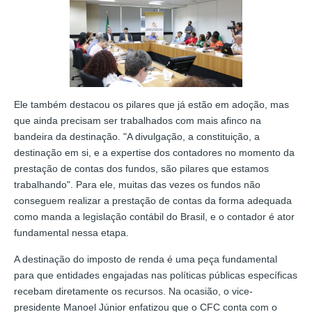
Ele também destacou os pilares que já estão em adoção, mas
que ainda precisam ser trabalhados com mais afinco na
bandeira da destinação. "A divulgação, a constituição, a
destinação em si, e a expertise dos contadores no momento da
prestação de contas dos fundos, são pilares que estamos
trabalhando". Para ele, muitas das vezes os fundos não
conseguem realizar a prestação de contas da forma adequada
como manda a legislação contábil do Brasil, e o contador é ator
fundamental nessa etapa.
A destinação do imposto de renda é uma peça fundamental
para que entidades engajadas nas políticas públicas específicas
recebam diretamente os recursos. Na ocasião, o vice-
presidente Manoel Júnior enfatizou que o CFC conta com o