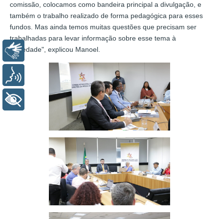
comissão, colocamos como bandeira principal a divulgação, e
também o trabalho realizado de forma pedagógica para esses
fundos. Mas ainda temos muitas questões que precisam ser
trabalhadas para levar informação sobre esse tema à
sociedade", explicou Manoel.
Libras
Voz
+ Acessibilidade