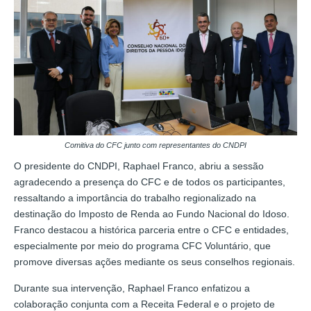
Comitiva do CFC junto com representantes do CNDPI
O presidente do CNDPI, Raphael Franco, abriu a sessão
agradecendo a presença do CFC e de todos os participantes,
ressaltando a importância do trabalho regionalizado na
destinação do Imposto de Renda ao Fundo Nacional do Idoso.
Franco destacou a histórica parceria entre o CFC e entidades,
especialmente por meio do programa CFC Voluntário, que
promove diversas ações mediante os seus conselhos regionais.
Durante sua intervenção, Raphael Franco enfatizou a
colaboração conjunta com a Receita Federal e o projeto de