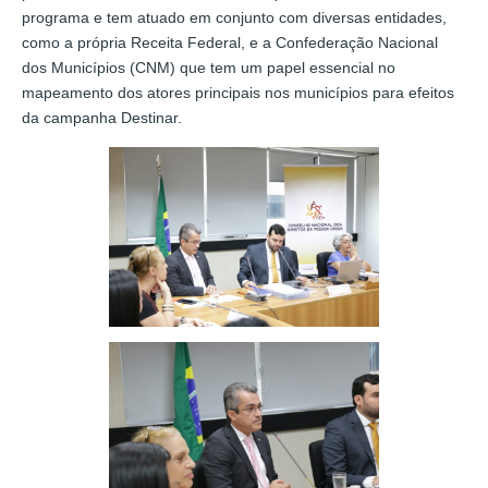
programa e tem atuado em conjunto com diversas entidades,
como a própria Receita Federal, e a Confederação Nacional
dos Municípios (CNM) que tem um papel essencial no
mapeamento dos atores principais nos municípios para efeitos
da campanha Destinar.