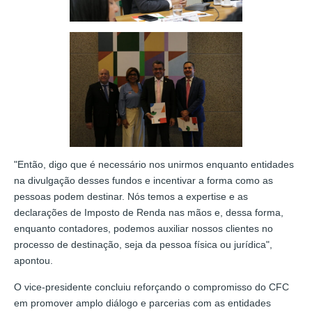
"Então, digo que é necessário nos unirmos enquanto entidades
na divulgação desses fundos e incentivar a forma como as
pessoas podem destinar. Nós temos a expertise e as
declarações de Imposto de Renda nas mãos e, dessa forma,
enquanto contadores, podemos auxiliar nossos clientes no
processo de destinação, seja da pessoa física ou jurídica",
apontou.
O vice-presidente concluiu reforçando o compromisso do CFC
em promover amplo diálogo e parcerias com as entidades