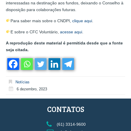
interessadas na destinação aos fundos, deixando o Conselho à
disposição para colaborações futuras.
Para saber mais sobre o CNDPI,
clique aqui
.
E sobre o CFC Voluntário,
acesse aqui
.
A reprodução deste material é permitida desde que a fonte
seja citada.
Notícias
6 dezembro, 2023
CONTATOS
(61) 3314-9600