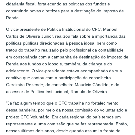
cidadania fiscal, fortalecendo as políticas dos fundos e
construindo novas diretrizes para a destinação do Imposto de
Renda.
O vice-presidente de Política Institucional do CFC, Manoel
Carlos de Oliveira Júnior, realizou fala sobre a importância das
políticas públicas direcionadas à pessoa idosa, bem como
tratou do trabalho realizado pelo profissional da contabilidade
em consonância com a campanha de destinação do Imposto de
Renda aos fundos do idoso e, também, da criança e do
adolescente. O vice-presidente estava acompanhado da sua
comitiva que contou com a participação da conselheira
Gercimira Rezende; do conselheiro Maurício Cândido; e do
assessor de Política Institucional, Romulo de Oliveira.
"Já faz algum tempo que o CFC trabalha no fortalecimento
dessa bandeira, por meio da nossa comissão do voluntariado e
projeto CFC Voluntário. Em cada regional do país temos um
representante e uma comissão que se faz representada. Então,
nesses últimos dois anos, desde quando assumi a frente da