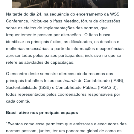
Na tarde do dia 24, na sequência do encerramento da WSS
Conference, iniciou-se o Ifass Meeting, fórum de discussões
sobre os efeitos de implementações das normas, que
frequentemente passam por alterações. O Ifass busca
identificar os principais êxitos, as dificuldades, os desafios e
melhorias necessárias, a partir de informações e experiências
apresentadas pelos países participantes, inclusive no que se
refere às atividades de capacitação.
O encontro deste semestre ofereceu ainda resumos dos
principais trabalhos feitos nos
boards
de Contabilidade (IASB),
Sustentabilidade (ISSB) e Contabilidade Pública (IPSAS B),
todos representados pelos coordenadores responsáveis por
cada comitê.
Brasil ativo nos principais espaços
“Eventos como esse permitem que emissores e executores das
normas possam, juntos, ter um panorama global de como os