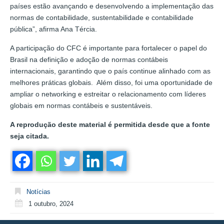
países estão avançando e desenvolvendo a implementação das
normas de contabilidade, sustentabilidade e contabilidade
pública”, afirma Ana Tércia.
A participação do CFC é importante para fortalecer o papel do
Brasil na definição e adoção de normas contábeis
internacionais, garantindo que o país continue alinhado com as
melhores práticas globais. Além disso, foi uma oportunidade de
ampliar o networking e estreitar o relacionamento com líderes
globais em normas contábeis e sustentáveis.
A reprodução deste material é permitida desde que a fonte
seja citada.
Notícias
1 outubro, 2024