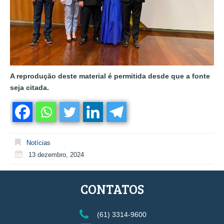
A reprodução deste material é permitida desde que a fonte
seja citada.
Notícias
13 dezembro, 2024
CONTATOS
(61) 3314-9600