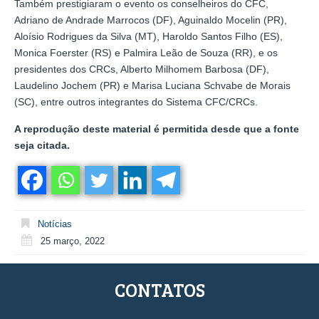
Também prestigiaram o evento os conselheiros do CFC,
Adriano de Andrade Marrocos (DF), Aguinaldo Mocelin (PR),
Aloísio Rodrigues da Silva (MT), Haroldo Santos Filho (ES),
Monica Foerster (RS) e Palmira Leão de Souza (RR), e os
presidentes dos CRCs, Alberto Milhomem Barbosa (DF),
Laudelino Jochem (PR) e Marisa Luciana Schvabe de Morais
(SC), entre outros integrantes do Sistema CFC/CRCs.
A reprodução deste material é permitida desde que a fonte
seja citada.
Notícias
25 março, 2022
CONTATOS