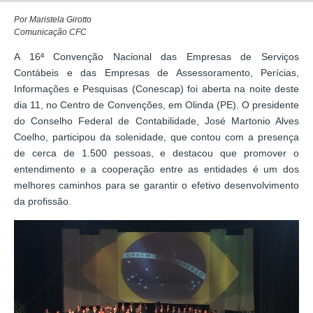
Por Maristela Girotto
Comunicação CFC
A 16ª Convenção Nacional das Empresas de Serviços
Contábeis e das Empresas de Assessoramento, Perícias,
Informações e Pesquisas (Conescap) foi aberta na noite deste
dia 11, no Centro de Convenções, em Olinda (PE). O presidente
do Conselho Federal de Contabilidade, José Martonio Alves
Coelho, participou da solenidade, que contou com a presença
de cerca de 1.500 pessoas, e destacou que promover o
entendimento e a cooperação entre as entidades é um dos
melhores caminhos para se garantir o efetivo desenvolvimento
da profissão.