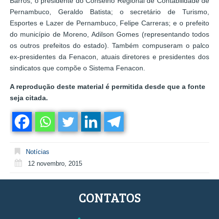
Barros; o presidente do Conselho Regional de Contabilidade de
Pernambuco, Geraldo Batista; o secretário de Turismo,
Esportes e Lazer de Pernambuco, Felipe Carreras; e o prefeito
do município de Moreno, Adilson Gomes (representando todos
os outros prefeitos do estado). Também compuseram o palco
ex-presidentes da Fenacon, atuais diretores e presidentes dos
sindicatos que compõe o Sistema Fenacon.
A reprodução deste material é permitida desde que a fonte
seja citada.
Notícias
12 novembro, 2015
CONTATOS