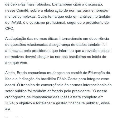
de deixá-las mais robustas. Ele também citou a discussão,
nesse Comitê, sobre a elaboração de normas para empresas
menos complexas. Outro tema que está em análise, no âmbito
do IAASB, é o ceticismo profissional, segundo o presidente do
CFC.
A adaptação das normas éticas internacionais em decorrência
de questões relacionadas à segurança de dados também foi
anunciada pelo presidente, que informou que a revisão desses
normativos deverá chegar às normas brasileiras no início do
ano que vem.
Ainda, Breda comunicou mudanças no comitê de Educação da
Ifac e a indicação do brasileiro Fábio Costa para integrar esse
board
. O trabalho de convergência às normas internacionais do
setor público foi também enfocado pelo presidente. “O nosso
cronograma de implantação das Ipsas estará completo em
2024; o objetivo é fortalecer a gestão financeira pública”, disse
ele.