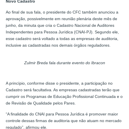
Novo Cadastro
Ao final de sua fala, o presidente do CFC também anunciou a
aprovação, possivelmente em reunião plenária deste mês de
junho, da minuta que cria o Cadastro Nacional de Auditores
Independentes para Pessoa Jurídica (CNAI-PJ). Segundo ele,
esse cadastro será voltado a todas as empresas de auditoria,
inclusive as cadastradas nos demais órgãos reguladores.
Zulmir Breda fala durante evento do Ibracon
A princípio, conforme disse o presidente, a participação no
Cadastro será facultativa. As empresas cadastradas terão que
cumprir os Programas de Educação Profissional Continuada e o
de Revisão de Qualidade pelos Pares.
“A finalidade do CNAI para Pessoa Jurídica é promover maior
controle dessas firmas de auditoria que não atuam no mercado
regulado”, afirmou ele.