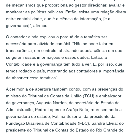
de mecanismos que proporciona ao gestor direcionar, avaliar e
monitorar as políticas públicas. Então, existe uma relação direta
entre contabilidade, que é a ciência da informação, [e a
governança]”, afirmou.
O contador ainda explicou o porquê de a temática ser
necessária para atividade contábil. “Não se pode falar em
transparência, em controle, abstraindo aquela ciência em que
se geram essas informações e esses dados. Então, a
Contabilidade e a governança têm tudo a ver. É, por isso, que
temos rodado o país, mostrando aos contadores a importância
de absorver essa temática”.
A cerimônia de abertura também contou com as presenças do
ministro do Tribunal de Contas da União (TCU) e embaixador
da governança, Augusto Nardes; do secretário de Estado da
Administração, Pedro Lopes de Araújo Neto, representando a
governadora do estado, Fátima Bezerra; da presidente da
Fundação Brasileira de Contabilidade (FBC), Sandra Elvira; do
presidente do Tribunal de Contas do Estado do Rio Grande do