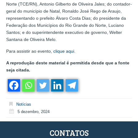
Norte (TCE/RN), Antonio Gilberto de Oliveira Jales; do contador-
geral do município de Natal, Ronaldo José Rego de Araujo,
representando o prefeito Álvaro Costa Dias; do presidente da
Federação dos Municípios do Rio Grande do Norte, Luciano
Santos; e do superintendente executivo de governo, Welter
Santana de Oliveira Melo.
Para assistir ao evento,
clique aqui
.
A reprodução deste material é permitida desde que a fonte
seja citada.
Notícias
5 dezembro, 2024
CONTATOS