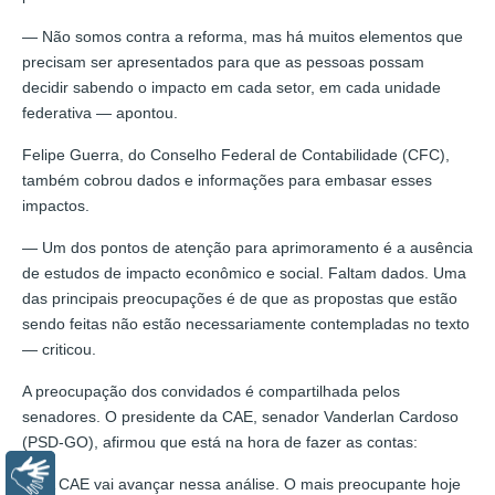
— Não somos contra a reforma, mas há muitos elementos que
precisam ser apresentados para que as pessoas possam
decidir sabendo o impacto em cada setor, em cada unidade
federativa — apontou.
Felipe Guerra, do Conselho Federal de Contabilidade (CFC),
também cobrou dados e informações para embasar esses
impactos.
— Um dos pontos de atenção para aprimoramento é a ausência
de estudos de impacto econômico e social. Faltam dados. Uma
das principais preocupações é de que as propostas que estão
sendo feitas não estão necessariamente contempladas no texto
— criticou.
A preocupação dos convidados é compartilhada pelos
senadores. O presidente da CAE, senador Vanderlan Cardoso
(PSD-GO), afirmou que está na hora de fazer as contas:
Libras
— A CAE vai avançar nessa análise. O mais preocupante hoje