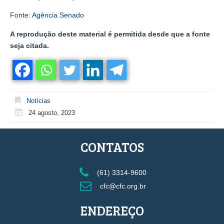
Fonte:
Agência Senado
A reprodução deste material é permitida desde que a fonte
seja citada.
Notícias
24 agosto, 2023
CONTATOS
(61) 3314-9600
cfc@cfc.org.br
ENDEREÇO