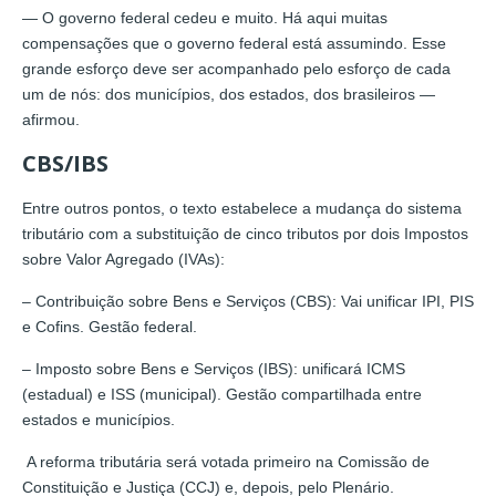
— O governo federal cedeu e muito. Há aqui muitas
compensações que o governo federal está assumindo. Esse
grande esforço deve ser acompanhado pelo esforço de cada
um de nós: dos municípios, dos estados, dos brasileiros —
afirmou.
CBS/IBS
Entre outros pontos, o texto estabelece a mudança do sistema
tributário com a substituição de cinco tributos por dois Impostos
sobre Valor Agregado (IVAs):
– Contribuição sobre Bens e Serviços (CBS): Vai unificar IPI, PIS
e Cofins. Gestão federal.
– Imposto sobre Bens e Serviços (IBS): unificará ICMS
(estadual) e ISS (municipal). Gestão compartilhada entre
estados e municípios.
A reforma tributária será votada primeiro na Comissão de
Constituição e Justiça (CCJ) e, depois, pelo Plenário.