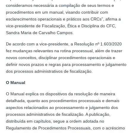
consideramos necessária a compilação de seus termos e
procedimentos em um manual, visando contribuir com
esclarecimentos operacionais e práticos aos CRCs”, afirma a
vice-presidente de Fiscalização, Ética e Disciplina do CFC,
Sandra Maria de Carvalho Campos.
De acordo com a vice-presidente, a Resolução nº 1.603/2020
fez mudanças relevantes na rotina processual, além de trazer
novos conceitos, disciplinar procedimentos operacionais e
definir novos prazos e regras para processamento e julgamento
dos processos administrativos de fiscalização.
O Manual
O Manual explica os dispositivos da resolução de maneira
detalhada, quanto aos procedimentos processuais e demais
aspectos relacionados ao processamento e julgamento dos
processos administrativos de fiscalização. A publicação,
distribuída em capítulos, segue a ordem adotada no
Regulamento de Procedimentos Processuais, com o acréscimo