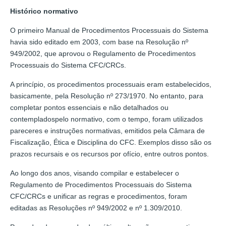
Histórico normativo
O primeiro Manual de Procedimentos Processuais do Sistema
havia sido editado em 2003, com base na Resolução nº
949/2002, que aprovou o Regulamento de Procedimentos
Processuais do Sistema CFC/CRCs.
A princípio, os procedimentos processuais eram estabelecidos,
basicamente, pela Resolução nº 273/1970. No entanto, para
completar pontos essenciais e não detalhados ou
contempladospelo normativo, com o tempo, foram utilizados
pareceres e instruções normativas, emitidos pela Câmara de
Fiscalização, Ética e Disciplina do CFC. Exemplos disso são os
prazos recursais e os recursos por ofício, entre outros pontos.
Ao longo dos anos, visando compilar e estabelecer o
Regulamento de Procedimentos Processuais do Sistema
CFC/CRCs e unificar as regras e procedimentos, foram
editadas as Resoluções nº 949/2002 e nº 1.309/2010.