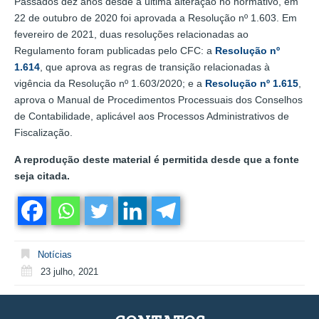
Passados dez anos desde a última alteração no normativo, em
22 de outubro de 2020 foi aprovada a Resolução nº 1.603. Em
fevereiro de 2021, duas resoluções relacionadas ao
Regulamento foram publicadas pelo CFC: a
Resolução nº
1.614
, que aprova as regras de transição relacionadas à
vigência da Resolução nº 1.603/2020; e a
Resolução nº 1.615
,
aprova o Manual de Procedimentos Processuais dos Conselhos
de Contabilidade, aplicável aos Processos Administrativos de
Fiscalização.
A reprodução deste material é permitida desde que a fonte
seja citada.
Notícias
23 julho, 2021