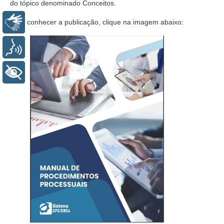
do tópico denominado Conceitos.
Para conhecer a publicação, clique na imagem abaixo:
Libras
Voz
+ Acessibilidade