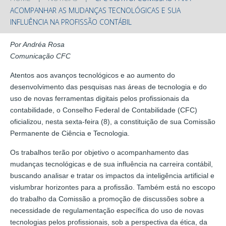
ACOMPANHAR AS MUDANÇAS TECNOLÓGICAS E SUA
INFLUÊNCIA NA PROFISSÃO CONTÁBIL
Por Andréa Rosa
Comunicação CFC
Atentos aos avanços tecnológicos e ao aumento do
desenvolvimento das pesquisas nas áreas de tecnologia e do
uso de novas ferramentas digitais pelos profissionais da
contabilidade, o Conselho Federal de Contabilidade (CFC)
oficializou, nesta sexta-feira (8), a constituição de sua Comissão
Permanente de Ciência e Tecnologia.
Os trabalhos terão por objetivo o acompanhamento das
mudanças tecnológicas e de sua influência na carreira contábil,
buscando analisar e tratar os impactos da inteligência artificial e
vislumbrar horizontes para a profissão. Também está no escopo
do trabalho da Comissão a promoção de discussões sobre a
necessidade de regulamentação específica do uso de novas
tecnologias pelos profissionais, sob a perspectiva da ética, da