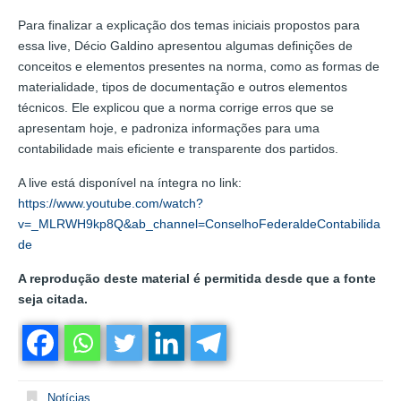
Para finalizar a explicação dos temas iniciais propostos para
essa live, Décio Galdino apresentou algumas definições de
conceitos e elementos presentes na norma, como as formas de
materialidade, tipos de documentação e outros elementos
técnicos. Ele explicou que a norma corrige erros que se
apresentam hoje, e padroniza informações para uma
contabilidade mais eficiente e transparente dos partidos.
A live está disponível na íntegra no link:
https://www.youtube.com/watch?
v=_MLRWH9kp8Q&ab_channel=ConselhoFederaldeContabilida
de
A reprodução deste material é permitida desde que a fonte
seja citada.
Notícias