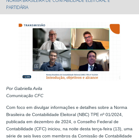
NORMA BRASILEIRA DE CONTABILIDADE ELEITORAL E
PARTIDÁRIA
Por Gabriella Avila
Comunicação CFC
Com foco em divulgar informações e detalhes sobre a Norma
Brasileira de Contabilidade Eleitoral (NBC) TPE nº 01/2024,
publicada em dezembro de 2024, o Conselho Federal de
Contabilidade (CFC) iniciou, na noite desta terça-feira (13), uma
série de seis lives com membros da Comissão de Contabilidade