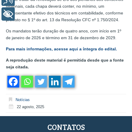
regionais, cada chapa deverá conter, no mínimo, um
representante efetivo dos técnicos em contabilidade, conforme
+ Acessibilidade
previsto no § 1º do art. 13 da Resolução CFC nº 1.750/2024.
Os mandatos terão duração de quatro anos, com início em 1º
de janeiro de 2026 e término em 31 de dezembro de 2029.
Para mais informações, acesse aqui a íntegra do edital.
A reprodução deste material é permitida desde que a fonte
seja citada.
Notícias
22 agosto, 2025
CONTATOS