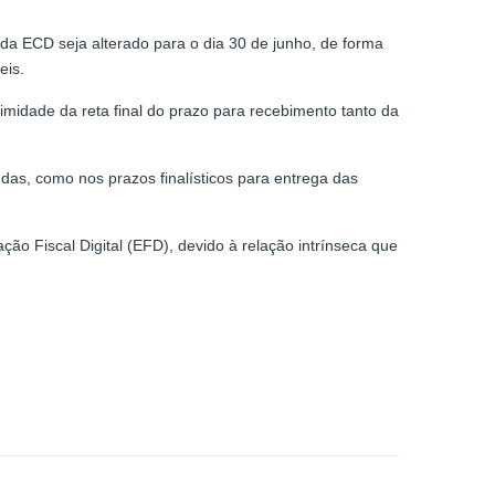
 da ECD seja alterado para o dia 30 de junho, de forma
eis.
imidade da reta final do prazo para recebimento tanto da
das, como nos prazos finalísticos para entrega das
ção Fiscal Digital (EFD), devido à relação intrínseca que