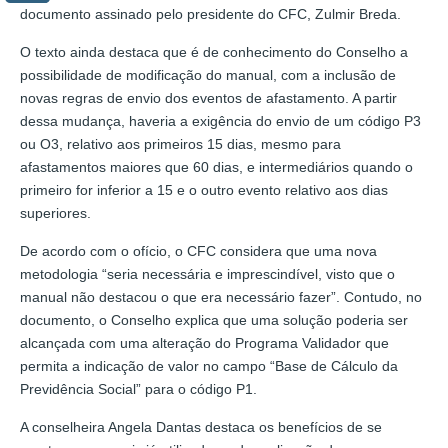
documento assinado pelo presidente do CFC, Zulmir Breda.
O texto ainda destaca que é de conhecimento do Conselho a
possibilidade de modificação do manual, com a inclusão de
novas regras de envio dos eventos de afastamento. A partir
dessa mudança, haveria a exigência do envio de um código P3
ou O3, relativo aos primeiros 15 dias, mesmo para
afastamentos maiores que 60 dias, e intermediários quando o
primeiro for inferior a 15 e o outro evento relativo aos dias
superiores.
De acordo com o ofício, o CFC considera que uma nova
metodologia “seria necessária e imprescindível, visto que o
manual não destacou o que era necessário fazer”. Contudo, no
documento, o Conselho explica que uma solução poderia ser
alcançada com uma alteração do Programa Validador que
permita a indicação de valor no campo “Base de Cálculo da
Previdência Social” para o código P1.
A conselheira Angela Dantas destaca os benefícios de se