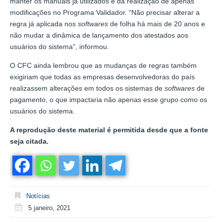
manter os manuais já utilizados e da realização de apenas
modificações no Programa Validador. “Não precisar alterar a
regra já aplicada nos
softwares
de folha há mais de 20 anos e
não mudar a dinâmica de lançamento dos atestados aos
usuários do sistema”, informou.
O CFC ainda lembrou que as mudanças de regras também
exigiriam que todas as empresas desenvolvedoras do país
realizassem alterações em todos os sistemas de
softwares
de
pagamento, o que impactaria não apenas esse grupo como os
usuários do sistema.
A reprodução deste material é permitida desde que a fonte
seja citada.
Notícias
5 janeiro, 2021