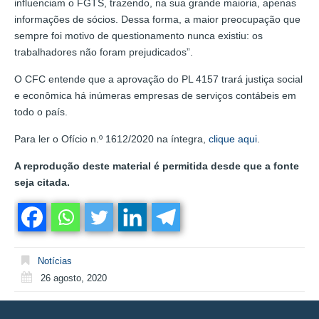
influenciam o FGTS, trazendo, na sua grande maioria, apenas
informações de sócios. Dessa forma, a maior preocupação que
sempre foi motivo de questionamento nunca existiu: os
trabalhadores não foram prejudicados”.
O CFC entende que a aprovação do PL 4157 trará justiça social
e econômica há inúmeras empresas de serviços contábeis em
todo o país.
Para ler o Ofício n.º 1612/2020 na íntegra,
clique aqui
.
A reprodução deste material é permitida desde que a fonte
seja citada.
Notícias
26 agosto, 2020