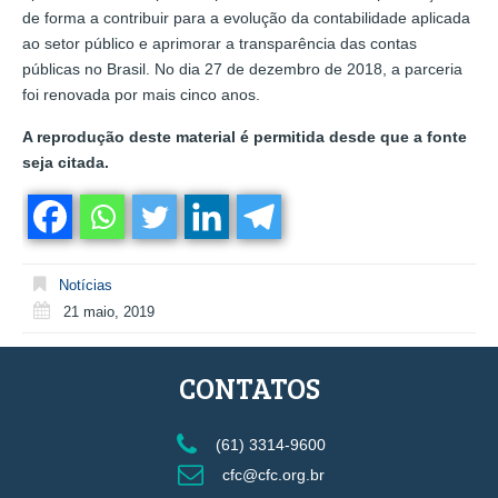
de forma a contribuir para a evolução da contabilidade aplicada
ao setor público e aprimorar a transparência das contas
públicas no Brasil. No dia 27 de dezembro de 2018, a parceria
foi renovada por mais cinco anos.
A reprodução deste material é permitida desde que a fonte
seja citada.
Notícias
21 maio, 2019
CONTATOS
(61) 3314-9600
cfc@cfc.org.br