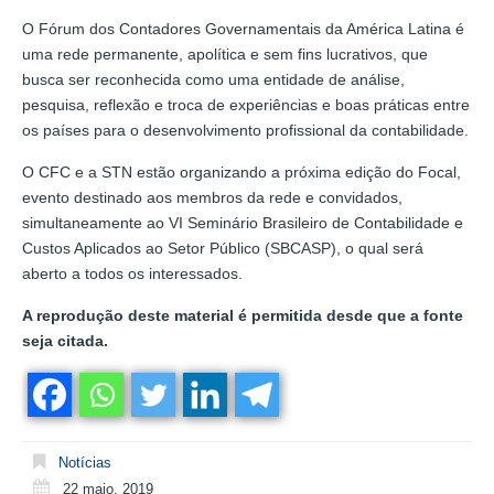
O Fórum dos Contadores Governamentais da América Latina é
uma rede permanente, apolítica e sem fins lucrativos, que
busca ser reconhecida como uma entidade de análise,
pesquisa, reflexão e troca de experiências e boas práticas entre
os países para o desenvolvimento profissional da contabilidade.
O CFC e a STN estão organizando a próxima edição do Focal,
evento destinado aos membros da rede e convidados,
simultaneamente ao VI Seminário Brasileiro de Contabilidade e
Custos Aplicados ao Setor Público (SBCASP), o qual será
aberto a todos os interessados.
A reprodução deste material é permitida desde que a fonte
seja citada.
Notícias
22 maio, 2019