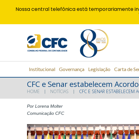
Nossa central telefônica está temporariamente in
Institucional
Governança
Legislação
Carta de Se
CFC e Senar estabelecem Acordo
HOME
NOTÍCIAS
CFC E SENAR ESTABELECEM 
Por Lorena Molter
Comunicação CFC