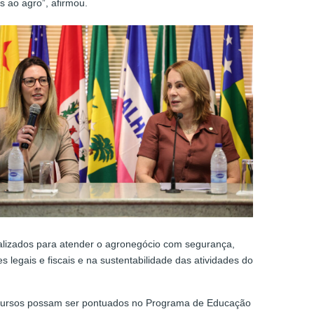
 ao agro”, afirmou.
atualizados para atender o agronegócio com segurança,
 legais e fiscais e na sustentabilidade das atividades do
s cursos possam ser pontuados no Programa de Educação