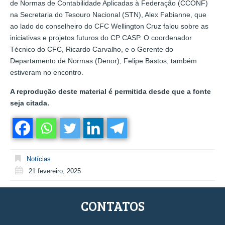
de Normas de Contabilidade Aplicadas à Federação (CCONF)
na Secretaria do Tesouro Nacional (STN), Alex Fabianne, que
ao lado do conselheiro do CFC Wellington Cruz falou sobre as
iniciativas e projetos futuros do CP CASP. O coordenador
Técnico do CFC, Ricardo Carvalho, e o Gerente do
Departamento de Normas (Denor), Felipe Bastos, também
estiveram no encontro.
A reprodução deste material é permitida desde que a fonte
seja citada.
Notícias
21 fevereiro, 2025
CONTATOS