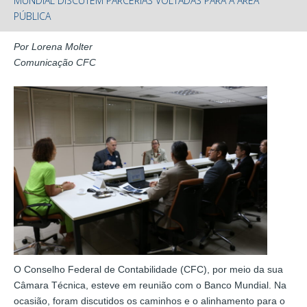
MUNDIAL DISCUTEM PARCERIAS VOLTADAS PARA A ÁREA
PÚBLICA
Por Lorena Molter
Comunicação CFC
O Conselho Federal de Contabilidade (CFC), por meio da sua
Câmara Técnica, esteve em reunião com o Banco Mundial. Na
ocasião, foram discutidos os caminhos e o alinhamento para o