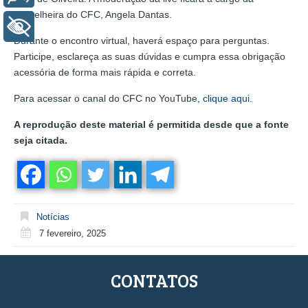
conselheira do CFC, Angela Dantas.
+ Acessibilidade
Durante o encontro virtual, haverá espaço para perguntas.
Participe, esclareça as suas dúvidas e cumpra essa obrigação
acessória de forma mais rápida e correta.
Para acessar o canal do CFC no YouTube,
clique aqui
.
A reprodução deste material é permitida desde que a fonte
seja citada.
Notícias
7 fevereiro, 2025
CONTATOS