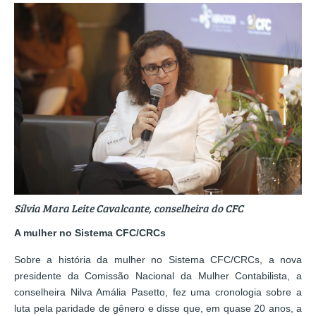
Sílvia Mara Leite Cavalcante, conselheira do CFC
A mulher no Sistema CFC/CRCs
Sobre a história da mulher no Sistema CFC/CRCs, a nova
presidente da Comissão Nacional da Mulher Contabilista, a
conselheira Nilva Amália Pasetto, fez uma cronologia sobre a
luta pela paridade de gênero e disse que, em quase 20 anos, a