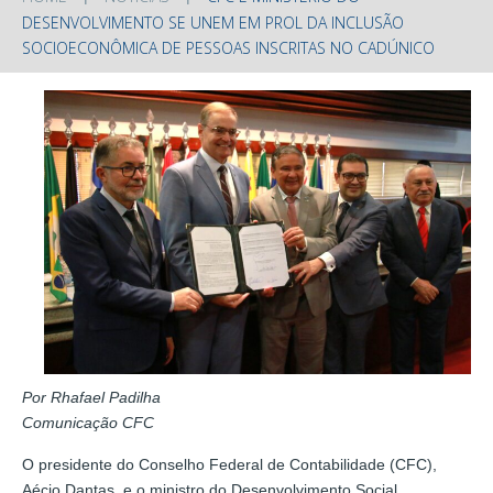
DESENVOLVIMENTO SE UNEM EM PROL DA INCLUSÃO
SOCIOECONÔMICA DE PESSOAS INSCRITAS NO CADÚNICO
Por Rhafael Padilha
Comunicação CFC
O presidente do Conselho Federal de Contabilidade (CFC),
Aécio Dantas, e o ministro do Desenvolvimento Social,