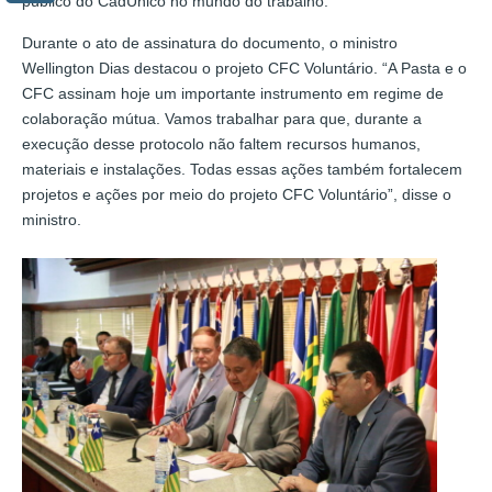
público do CadÚnico no mundo do trabalho.
Durante o ato de assinatura do documento, o ministro
Wellington Dias destacou o projeto CFC Voluntário. “A Pasta e o
CFC assinam hoje um importante instrumento em regime de
colaboração mútua. Vamos trabalhar para que, durante a
execução desse protocolo não faltem recursos humanos,
materiais e instalações. Todas essas ações também fortalecem
projetos e ações por meio do projeto CFC Voluntário”, disse o
ministro.