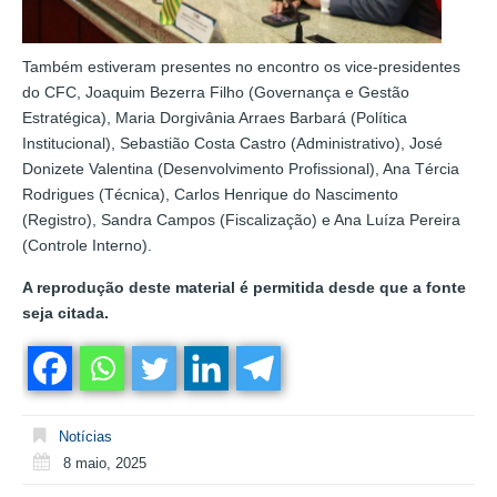
Também estiveram presentes no encontro os vice-presidentes
do CFC, Joaquim Bezerra Filho (Governança e Gestão
Estratégica), Maria Dorgivânia Arraes Barbará (Política
Institucional), Sebastião Costa Castro (Administrativo), José
Donizete Valentina (Desenvolvimento Profissional), Ana Tércia
Rodrigues (Técnica), Carlos Henrique do Nascimento
(Registro), Sandra Campos (Fiscalização) e Ana Luíza Pereira
(Controle Interno).
A reprodução deste material é permitida desde que a fonte
seja citada.
Notícias
8 maio, 2025