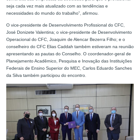
seja cada vez mais atualizado com as tendências e
necessidades do mundo do trabalho”, afirmou.
O vice-presidente de Desenvolvimento Profissional do CFC,
José Donizete Valentina; o vice-presidente de Desenvolvimento
Operacional do CFC, Joaquim de Alencar Bezerra Filho; e o
conselheiro do CFC Elias Caddah também estiveram na reunião
apresentando as pautas do Conselho. O coordenador-geral de
Planejamento Acadêmico, Pesquisa e Inovação das Instituições
Federais de Ensino Superior do MEC, Carlos Eduardo Sanches
da Silva também participou do encontro.