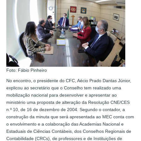
Foto: Fábio Pinheiro
No encontro, o presidente do CFC, Aécio Prado Dantas Júnior,
explicou ao secretário que o Conselho tem realizado uma
mobilização nacional para desenvolver e apresentar ao
ministério uma proposta de alteração da Resolução CNE/CES
n.º 10, de 16 de dezembro de 2004. Segundo o contador, a
construção da minuta que será apresentada ao MEC conta com
o envolvimento e a colaboração das Academias Nacional e
Estaduais de Ciências Contábeis, dos Conselhos Regionais de
Contabilidade (CRCs), de professores e de Instituições de