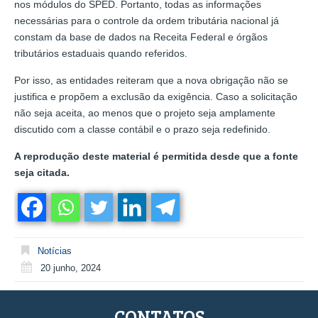
nos módulos do SPED. Portanto, todas as informações
necessárias para o controle da ordem tributária nacional já
constam da base de dados na Receita Federal e órgãos
tributários estaduais quando referidos.
Por isso, as entidades reiteram que a nova obrigação não se
justifica e propõem a exclusão da exigência. Caso a solicitação
não seja aceita, ao menos que o projeto seja amplamente
discutido com a classe contábil e o prazo seja redefinido.
A reprodução deste material é permitida desde que a fonte
seja citada.
Notícias
20 junho, 2024
CONTATOS