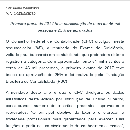
Por Joana Wightman
RP1 Comunicação
Primeira prova de 2017 teve participação de mais de 46 mil
pessoas e 25% de aprovados
O Conselho Federal de Contabilidade (CFC) divulgou, nesta
segunda-feira (8/5), o resultado do Exame de Suficiência,
voltado para bacharéis em contabilidade que pretendem obter o
registro na categoria. Com aproximadamente 54 mil inscritos e
cerca de 46 mil presentes, o primeiro exame de 2017 teve
índice de aprovação de 25% e foi realizado pela Fundação
Brasileira de Contabilidade (FBC).
A novidade deste ano é que o CFC divulgará os dados
estatísticos desta edição por Instituição de Ensino Superior,
considerando número de inscritos, presentes, aprovados e
reprovados. “O principal objetivo do Exame é oferecer à
sociedade profissionais mais gabaritados para exercer suas
funções a partir de um nivelamento de conhecimento técnico”,