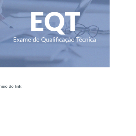
eio do link: