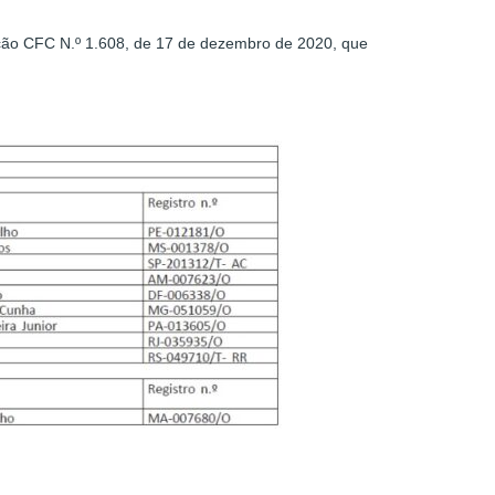
ução CFC N.º 1.608, de 17 de dezembro de 2020, que