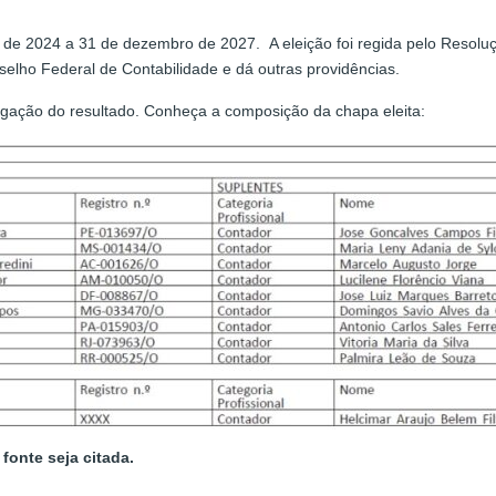
o de 2024 a 31 de dezembro de 2027. A eleição foi regida pelo Resol
elho Federal de Contabilidade e dá outras providências.
ulgação do resultado. Conheça a composição da chapa eleita:
fonte seja citada.